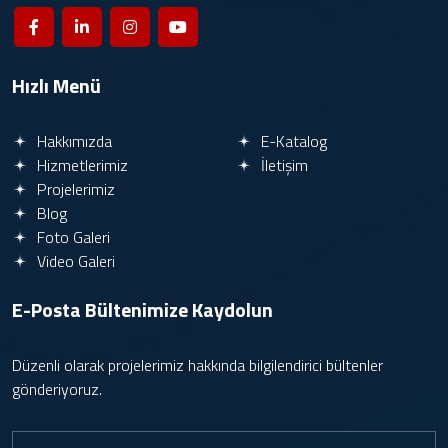
Hızlı Menü
Hakkımızda
E-Katalog
Hizmetlerimiz
İletişim
Projelerimiz
Blog
Foto Galeri
Video Galeri
E-Posta Bültenimize
Kaydolun
Düzenli olarak projelerimiz hakkında bilgilendirici bültenler
gönderiyoruz.