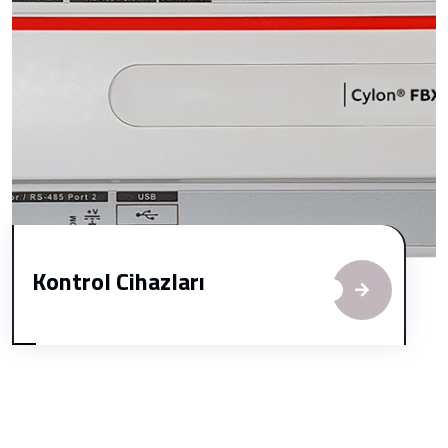
Kontrol Cihazları