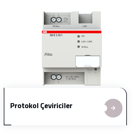
Protokol Çeviriciler