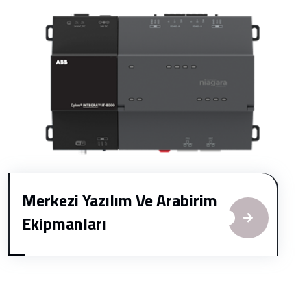
Merkezi Yazılım Ve Arabirim
Ekipmanları