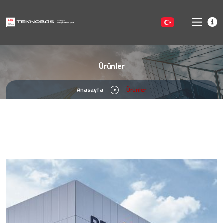
Ürünler
Anasayfa
Ürünler