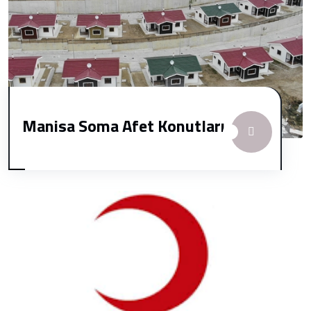
Manisa Soma Afet Konutları