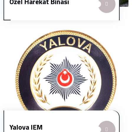
Özel Harekat Binası
Yalova IEM