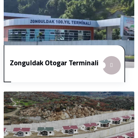
Zonguldak Otogar Terminali