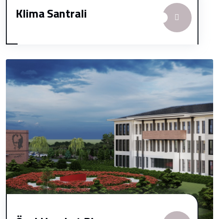
Klima Santrali