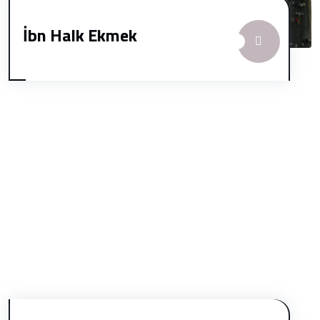
İbn Halk Ekmek