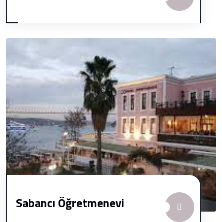
Sabancı Öğretmenevi