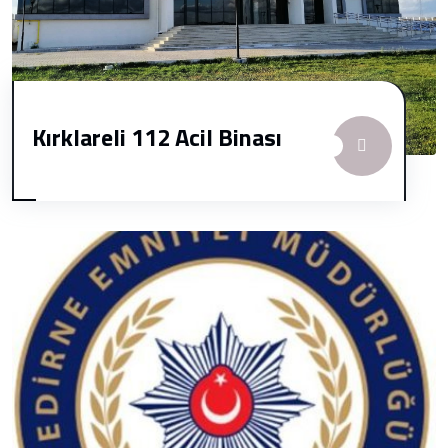
Kırklareli 112 Acil Binası