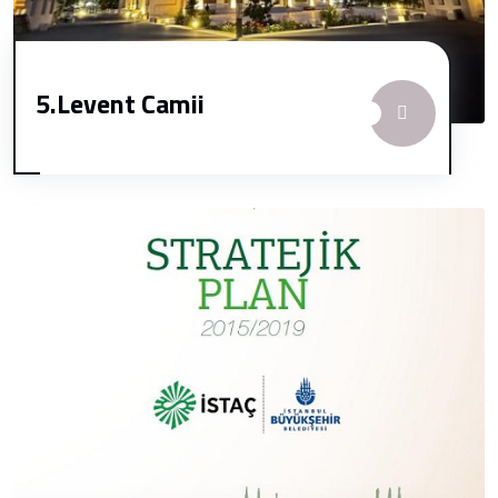
5.Levent Camii