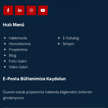
Hızlı Menü
Hakkımızda
E-Katalog
Hizmetlerimiz
İletişim
Projelerimiz
Blog
Foto Galeri
Video Galeri
E-Posta Bültenimize
Kaydolun
Düzenli olarak projelerimiz hakkında bilgilendirici bültenler
gönderiyoruz.