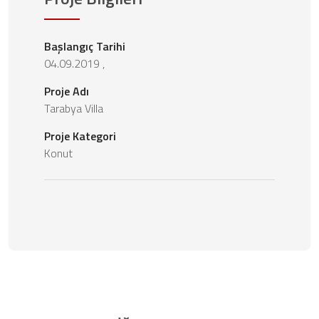
Başlangıç Tarihi
04.09.2019 ,
Proje Adı
Tarabya Villa
Proje Kategori
Konut