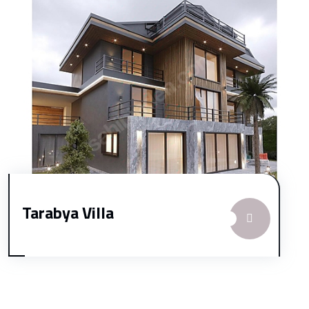
Tarabya Villa