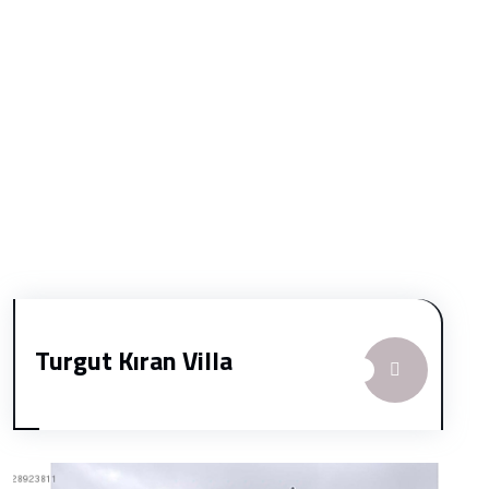
Turgut Kıran Villa