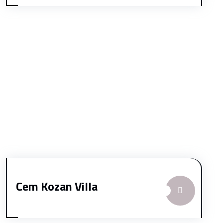
Cem Kozan Villa