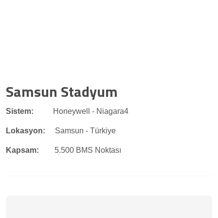
Samsun Stadyum
Sistem:
Honeywell - Niagara4
Lokasyon:
Samsun - Türkiye
Kapsam:
5.500 BMS Noktası