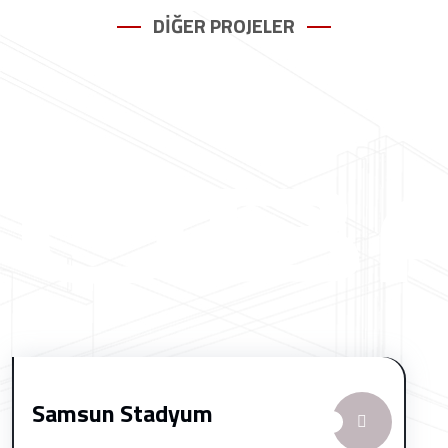
DİĞER PROJELER
Samsun Stadyum