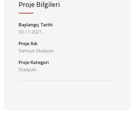
Proje Bilgileri
Başlangıç Tarihi
02.11.2021 ,
Proje Adı
Samsun Stadyum
Proje Kategori
Stadyum