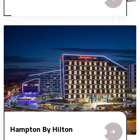
Hampton By Hilton