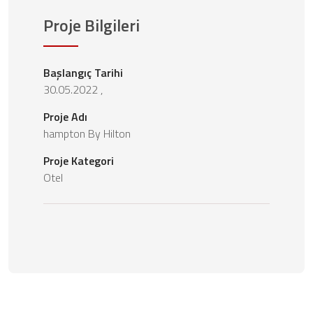
Proje Bilgileri
Başlangıç Tarihi
30.05.2022 ,
Proje Adı
hampton By Hilton
Proje Kategori
Otel