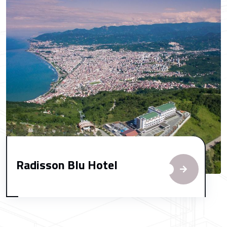
Radisson Blu Hotel