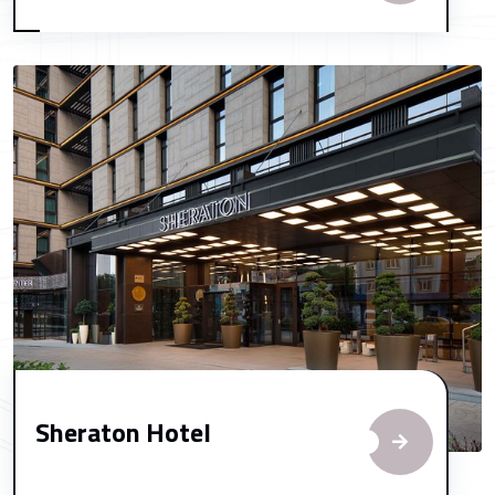
Sheraton Hotel