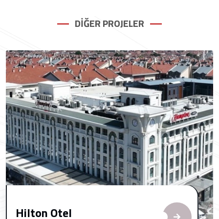
DİĞER PROJELER
Hilton Otel