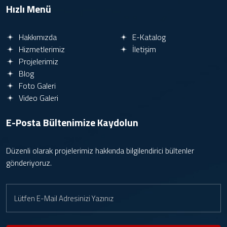
Hızlı Menü
Hakkımızda
E-Katalog
Hizmetlerimiz
İletişim
Projelerimiz
Blog
Foto Galeri
Video Galeri
E-Posta Bültenimize
Kaydolun
Düzenli olarak projelerimiz hakkında bilgilendirici bültenler
gönderiyoruz.