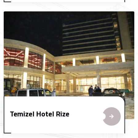
Temizel Hotel Rize