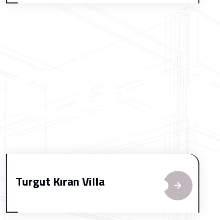
Turgut Kıran Villa