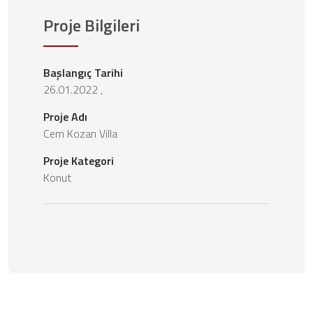
Proje Bilgileri
Başlangıç Tarihi
26.01.2022 ,
Proje Adı
Cem Kozan Villa
Proje Kategori
Konut