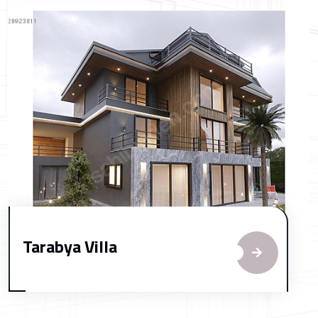
Tarabya Villa