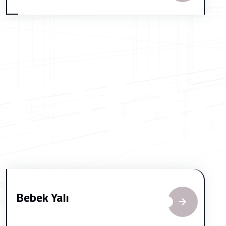
Bebek Yalı