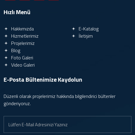
Hızlı Menü
Hakkımızda
E-Katalog
Hizmetlerimiz
İletişim
Projelerimiz
Blog
Foto Galeri
Video Galeri
E-Posta Bültenimize
Kaydolun
Düzenli olarak projelerimiz hakkında bilgilendirici bültenler
gönderiyoruz.