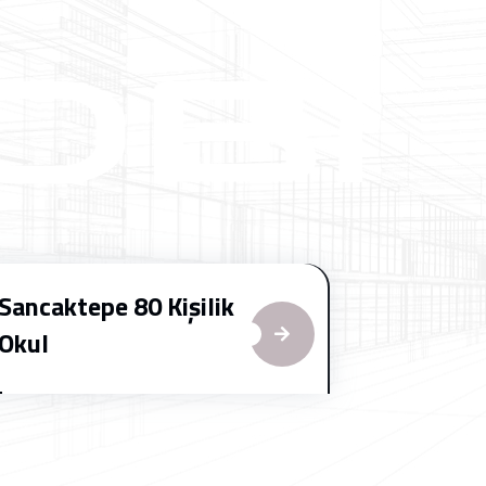
Sancaktepe 80 Kişilik
Okul