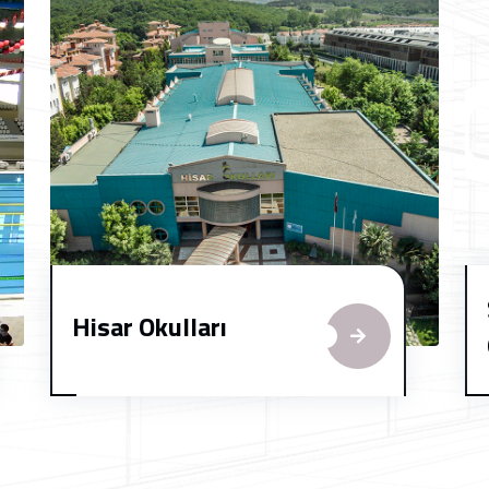
Hisar Okulları