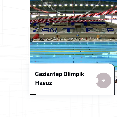
Gaziantep Olimpik
Havuz