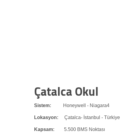
Çatalca Okul
Sistem:
Honeywell - Niagara4
Lokasyon:
Çatalca- İstanbul - Türkiye
Kapsam:
5.500 BMS Noktası