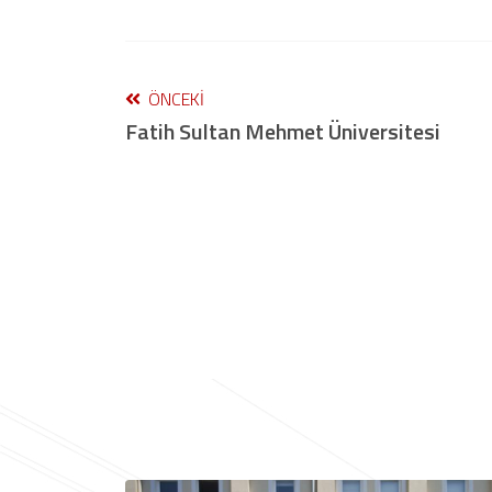
ÖNCEKI
Fatih Sultan Mehmet Üniversitesi