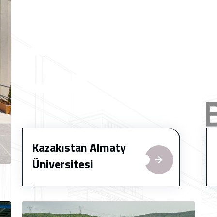
Kazakıstan Almaty
Üniversitesi