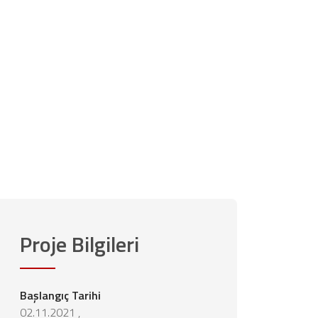
Proje Bilgileri
Başlangıç Tarihi
02.11.2021 ,