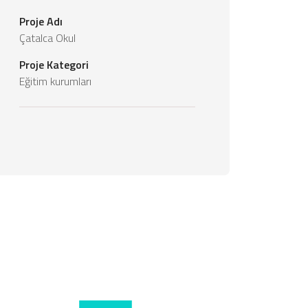
Proje Adı
Çatalca Okul
Proje Kategori
Eğitim kurumları