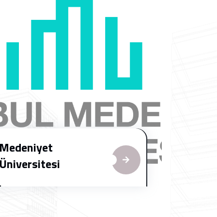
Medeniyet
Üniversitesi