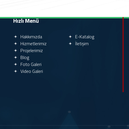
Hızlı Menü
Hakkımızda
E-Katalog
Hizmetlerimiz
İletişim
Projelerimiz
Blog
Foto Galeri
Video Galeri